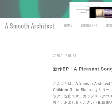
A Smooth Architect
HOME
BIOGRAPHY
DIS
2025.01.13 08:38
新作EP「A Pleasant Son
こんにちは、A Smooth Architec
Children Go to Sleep」をリ
ラクトな曲です。カップリングのストレ
共々、お楽しみください（配信先U