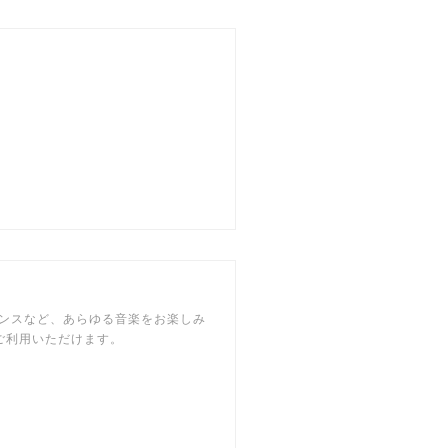
マンスなど、あらゆる音楽をお楽しみ
でご利用いただけます。