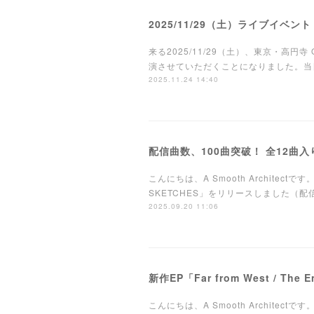
2025/11/29（土）ライブイベント
来る2025/11/29（土）、東京・高円寺
演させていただくことになりました。当日の
2025.11.24 14:40
配信曲数、100曲突破！ 全12曲入
こんにちは、A Smooth Architect
SKETCHES」をリリースしました（配
2025.09.20 11:06
新作EP「Far from West / Th
こんにちは、A Smooth Architectです。