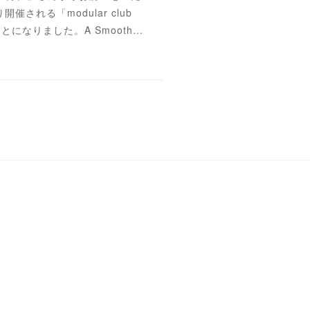
開催される「modular club
になりました。A Smooth…